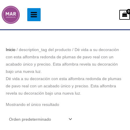
Ir
al
contenido
Inicio
/ description_tag del producto / Dé vida a su decoración
con esta alfombra redonda de plumas de pavo real con un
acabado único y preciso. Esta alfombra revela su decoración
bajo una nueva luz.
Dé vida a su decoración con esta alfombra redonda de plumas
de pavo real con un acabado único y preciso. Esta alfombra
revela su decoración bajo una nueva luz.
Mostrando el único resultado