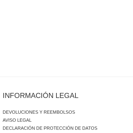
INFORMACIÓN LEGAL
DEVOLUCIONES Y REEMBOLSOS
AVISO LEGAL
DECLARACIÓN DE PROTECCIÓN DE DATOS