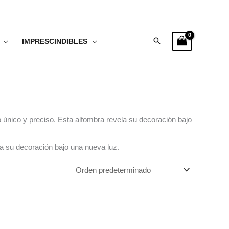
Buscar
IMPRESCINDIBLES
 único y preciso. Esta alfombra revela su decoración bajo
a su decoración bajo una nueva luz.