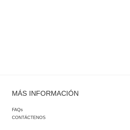
MÁS INFORMACIÓN
FAQs
CONTÁCTENOS