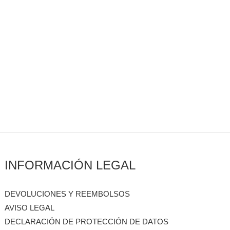
INFORMACIÓN LEGAL
DEVOLUCIONES Y REEMBOLSOS
AVISO LEGAL
DECLARACIÓN DE PROTECCIÓN DE DATOS