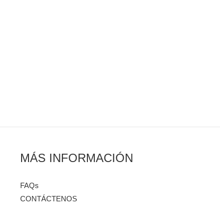
MÁS INFORMACIÓN
FAQs
CONTÁCTENOS