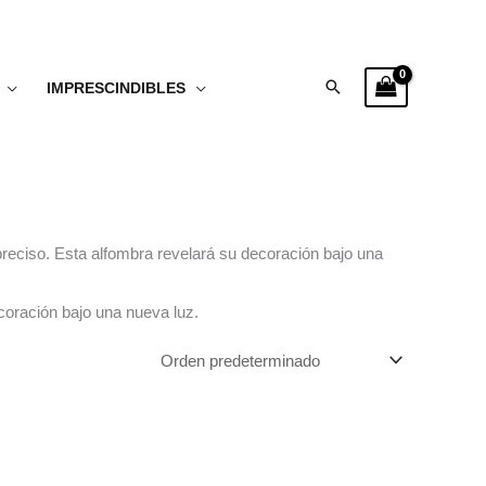
Buscar
IMPRESCINDIBLES
reciso. Esta alfombra revelará su decoración bajo una
coración bajo una nueva luz.