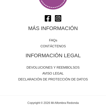
MÁS INFORMACIÓN
FAQs
CONTÁCTENOS
INFORMACIÓN LEGAL
DEVOLUCIONES Y REEMBOLSOS
AVISO LEGAL
DECLARACIÓN DE PROTECCIÓN DE DATOS
Copyright © 2026 Mi Alfombra Redonda