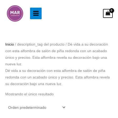
Ir
al
contenido
Inicio
/ description_tag del producto / Dé vida a su decoración
con esta alfombra de salón de piña redonda con un acabado
único y preciso. Esta alfombra revela su decoración bajo una
nueva luz.
Dé vida a su decoración con esta alfombra de salón de piña
redonda con un acabado único y preciso. Esta alfombra revela
su decoración bajo una nueva luz.
Mostrando el único resultado