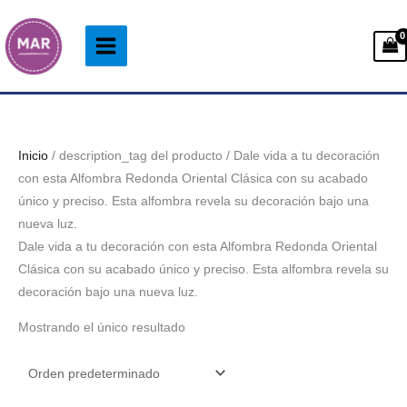
Ir
al
contenido
Inicio
/ description_tag del producto / Dale vida a tu decoración
con esta Alfombra Redonda Oriental Clásica con su acabado
único y preciso. Esta alfombra revela su decoración bajo una
nueva luz.
Dale vida a tu decoración con esta Alfombra Redonda Oriental
Clásica con su acabado único y preciso. Esta alfombra revela su
decoración bajo una nueva luz.
Mostrando el único resultado