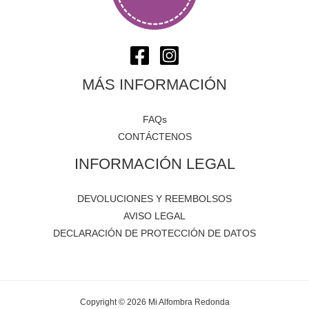
MÁS INFORMACIÓN
FAQs
CONTÁCTENOS
INFORMACIÓN LEGAL
DEVOLUCIONES Y REEMBOLSOS
AVISO LEGAL
DECLARACIÓN DE PROTECCIÓN DE DATOS
Copyright © 2026 Mi Alfombra Redonda