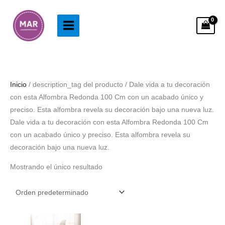
Ir
al
contenido
Inicio
/ description_tag del producto / Dale vida a tu decoración
con esta Alfombra Redonda 100 Cm con un acabado único y
preciso. Esta alfombra revela su decoración bajo una nueva luz.
Dale vida a tu decoración con esta Alfombra Redonda 100 Cm
con un acabado único y preciso. Esta alfombra revela su
decoración bajo una nueva luz.
Mostrando el único resultado
Rango
de