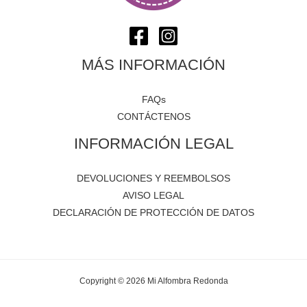
MÁS INFORMACIÓN
FAQs
CONTÁCTENOS
INFORMACIÓN LEGAL
DEVOLUCIONES Y REEMBOLSOS
AVISO LEGAL
DECLARACIÓN DE PROTECCIÓN DE DATOS
Copyright © 2026 Mi Alfombra Redonda