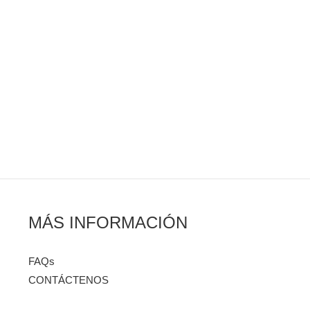
MÁS INFORMACIÓN
FAQs
CONTÁCTENOS