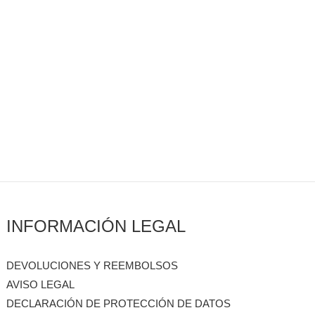
INFORMACIÓN LEGAL
DEVOLUCIONES Y REEMBOLSOS
AVISO LEGAL
DECLARACIÓN DE PROTECCIÓN DE DATOS